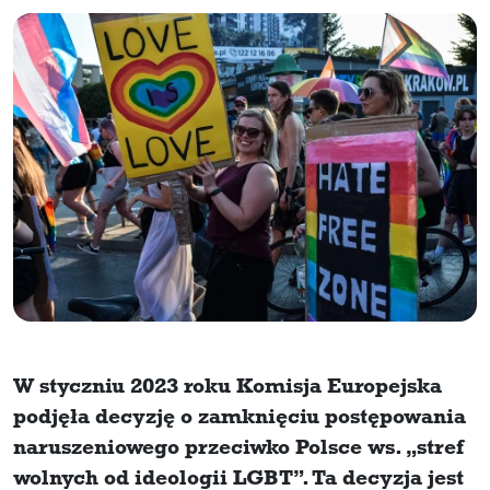
W styczniu 2023 roku Komisja Europejska
podjęła decyzję o zamknięciu postępowania
naruszeniowego przeciwko Polsce ws. „stref
wolnych od ideologii LGBT”. Ta decyzja jest