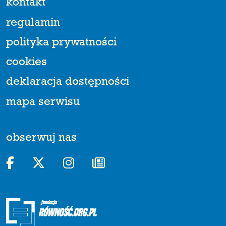
kontakt
regulamin
polityka prywatności
cookies
deklaracja dostępności
mapa serwisu
obserwuj nas