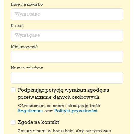
Imię i nazwisko
E-mail
Miejscowość
Numer telefonu
Podpisując petycję wyrażam zgodę na
przetwarzanie danych osobowych
Oświadczam, że znam i akceptuję treść
Regulaminu
oraz
Polityki prywatności
.
Zgoda na kontakt
Zostań z nami w kontakcie, aby otrzymywać