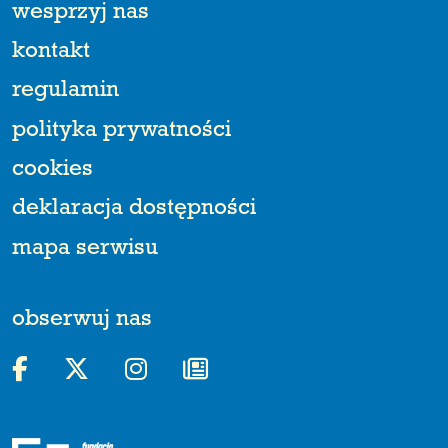
wesprzyj nas
kontakt
regulamin
polityka prywatności
cookies
deklaracja dostępności
mapa serwisu
obserwuj nas