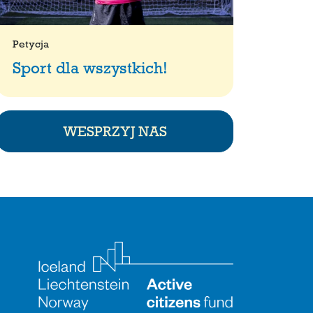
Petycja
Sport dla wszystkich!
WESPRZYJ NAS