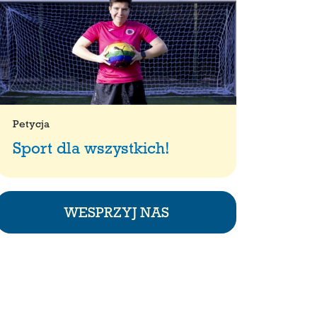
Petycja
Sport dla wszystkich!
WESPRZYJ NAS