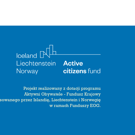
Projekt realizowany z dotacji programu
Aktywni Obywatele - Fundusz Krajowy
sowanego przez Islandię, Liechtenstein i Norwegię
w ramach Funduszy EOG.