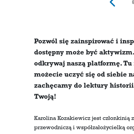
Pozwól się zainspirować i insp
dostępny może być aktywizm.
odkrywaj naszą platformę. Tu 
możecie uczyć się od siebie
zachęcamy do lektury historii
Twoją!
Karolina Kozakiewicz jest członkinią 
przewodniczą i współzałożycielką org