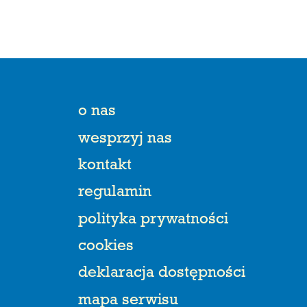
o nas
wesprzyj nas
kontakt
regulamin
polityka prywatności
cookies
deklaracja dostępności
mapa serwisu