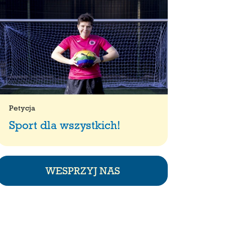
Petycja
Sport dla wszystkich!
WESPRZYJ NAS