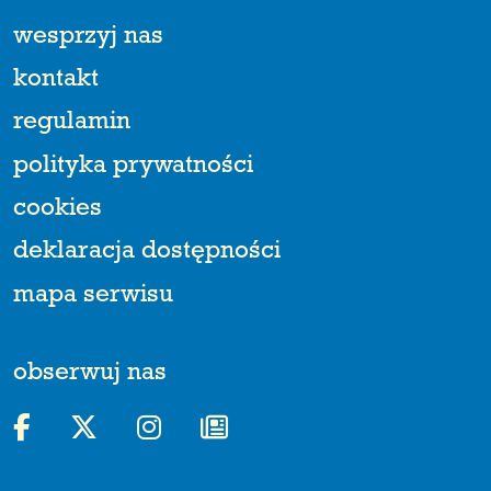
wesprzyj nas
kontakt
regulamin
polityka prywatności
cookies
deklaracja dostępności
mapa serwisu
obserwuj nas