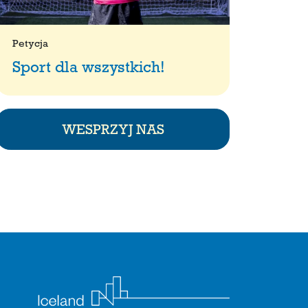
Petycja
Sport dla wszystkich!
WESPRZYJ NAS