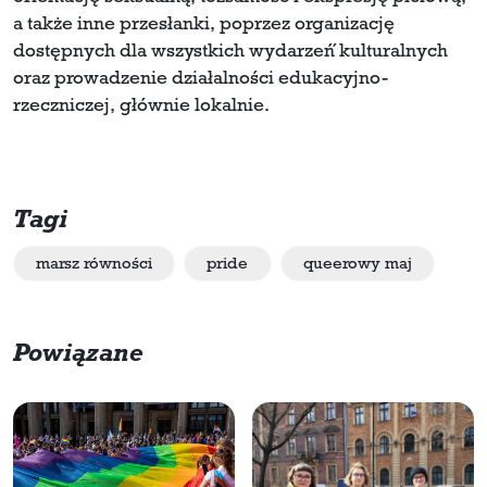
a także inne przesłanki, poprzez organizację
dostępnych dla wszystkich wydarzeń́ kulturalnych
oraz prowadzenie działalności edukacyjno-
rzeczniczej, głównie lokalnie.
Tagi
marsz równości
pride
queerowy maj
Powiązane