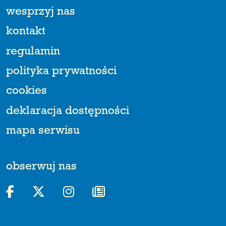
wesprzyj nas
kontakt
regulamin
polityka prywatności
cookies
deklaracja dostępności
mapa serwisu
obserwuj nas