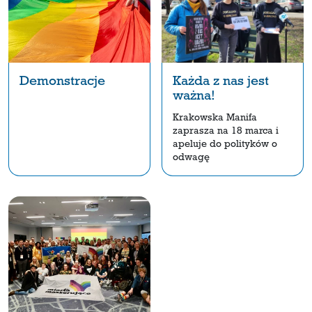
Demonstracje
Każda z nas jest
ważna!
Krakowska Manifa
zaprasza na 18 marca i
apeluje do polityków o
odwagę