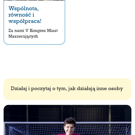
Wspólnota,
równość i
współpraca!
Za nami V Kongres Miast
Maszerujących
Działaj i poczytaj o tym, jak działają inne osoby