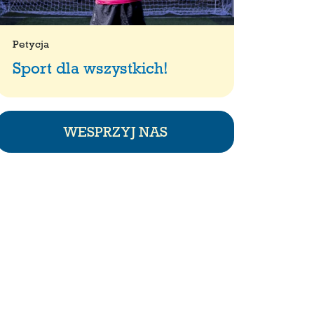
Petycja
Sport dla wszystkich!
WESPRZYJ NAS