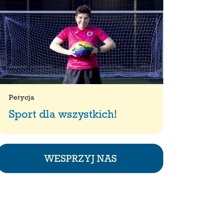
Petycja
Sport dla wszystkich!
WESPRZYJ NAS