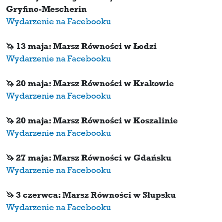
Gryfino-Mescherin
Wydarzenie na Facebooku
🦄 13 maja: Marsz Równości w Łodzi
Wydarzenie na Facebooku
🦄 20 maja: Marsz Równości w Krakowie
Wydarzenie na Facebooku
🦄 20 maja: Marsz Równości w Koszalinie
Wydarzenie na Facebooku
🦄 27 maja: Marsz Równości w Gdańsku
Wydarzenie na Facebooku
🦄 3 czerwca: Marsz Równości w Słupsku
Wydarzenie na Facebooku