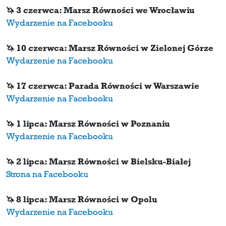
🦄 3 czerwca: Marsz Równości we Wrocławiu
Wydarzenie na Facebooku
🦄 10 czerwca: Marsz Równości w Zielonej Górze
Wydarzenie na Facebooku
🦄 17 czerwca: Parada Równości w Warszawie
Wydarzenie na Facebooku
🦄 1 lipca: Marsz Równości w Poznaniu
Wydarzenie na Facebooku
🦄 2 lipca: Marsz Równości w Bielsku-Białej
Strona na Facebooku
🦄 8 lipca: Marsz Równości w Opolu
Wydarzenie na Facebooku