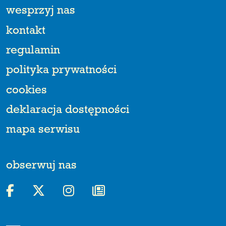
wesprzyj nas
kontakt
regulamin
polityka prywatności
cookies
deklaracja dostępności
mapa serwisu
obserwuj nas