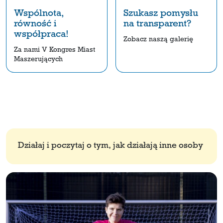
Wspólnota,
Szukasz pomysłu
równość i
na transparent?
współpraca!
Zobacz naszą galerię
Za nami V Kongres Miast
Maszerujących
Działaj i poczytaj o tym, jak działają inne osoby