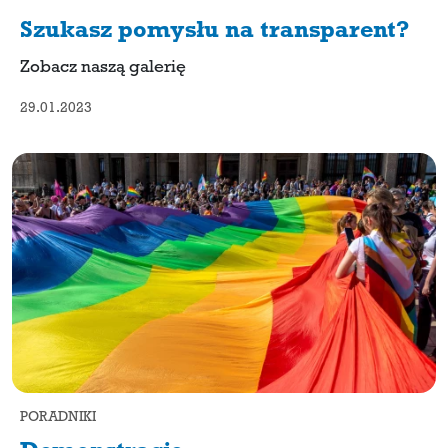
Szukasz pomysłu na transparent?
Zobacz naszą galerię
29.01.2023
PORADNIKI