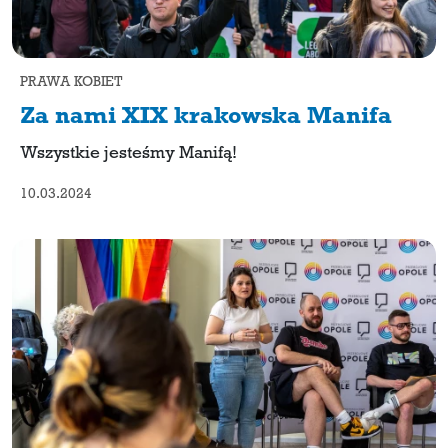
PRAWA KOBIET
Za nami XIX krakowska Manifa
Wszystkie jesteśmy Manifą!
10.03.2024