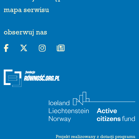
mapa serwisu
obserwuj nas
Projekt realizowany z dotacji programu