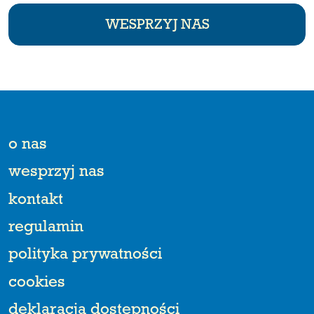
WESPRZYJ NAS
o nas
wesprzyj nas
kontakt
regulamin
polityka prywatności
cookies
deklaracja dostępności