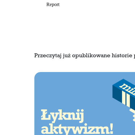
Przeczytaj już opublikowane historie