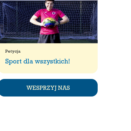
Petycja
Sport dla wszystkich!
WESPRZYJ NAS