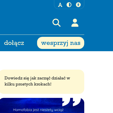
dołącz
wesprzyj nas
Dowiedz się jak zacząć działać w
kilku prostych krokach!