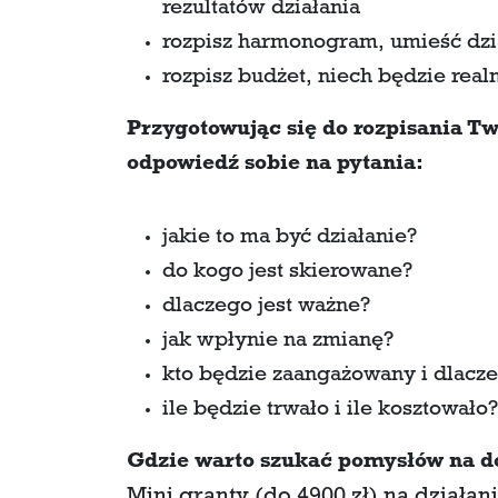
rezultatów działania
rozpisz harmonogram, umieść dzi
rozpisz budżet, niech będzie real
Przygotowując się do rozpisania Tw
odpowiedź sobie na pytania:
jakie to ma być działanie?
do kogo jest skierowane?
dlaczego jest ważne?
jak wpłynie na zmianę?
kto będzie zaangażowany i dlacze
ile będzie trwało i ile kosztowało?
Gdzie warto szukać pomysłów na d