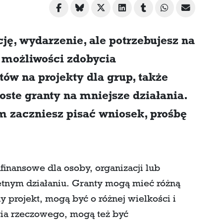
ję, wydarzenie, ale potrzebujesz na
e możliwości zdobycia
tów na projekty dla grup, także
oste granty na mniejsze działania.
 zaczniesz pisać wniosek, prośbę
finansowe dla osoby, organizacji lub
retnym działaniu. Granty mogą mieć różną
 projekt, mogą być o różnej wielkości i
cia rzeczowego, mogą też być