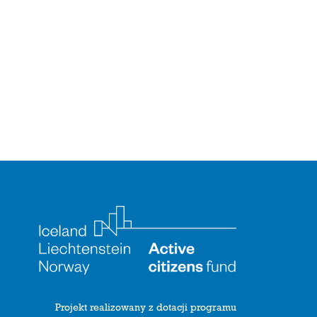
Projekt realizowany z dotacji programu