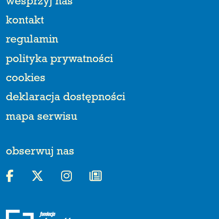
wesprzyj nas
kontakt
regulamin
polityka prywatności
cookies
deklaracja dostępności
mapa serwisu
obserwuj nas