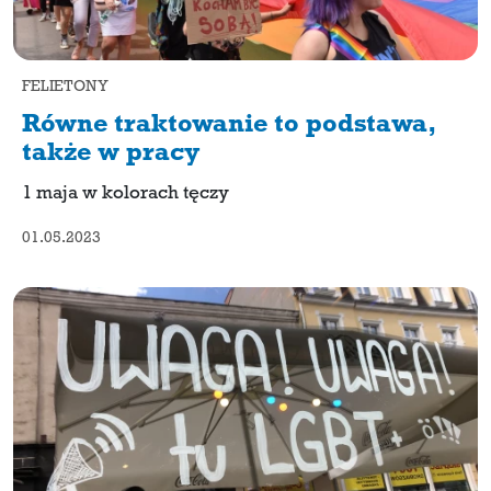
FELIETONY
Równe traktowanie to podstawa,
także w pracy
1 maja w kolorach tęczy
01.05.2023