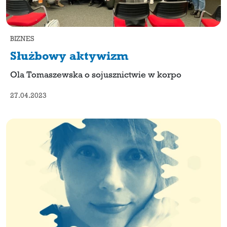
BIZNES
Służbowy aktywizm
Ola Tomaszewska o sojusznictwie w korpo
27.04.2023