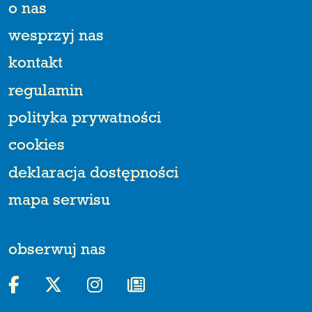
o nas
wesprzyj nas
kontakt
regulamin
polityka prywatności
cookies
deklaracja dostępności
mapa serwisu
obserwuj nas