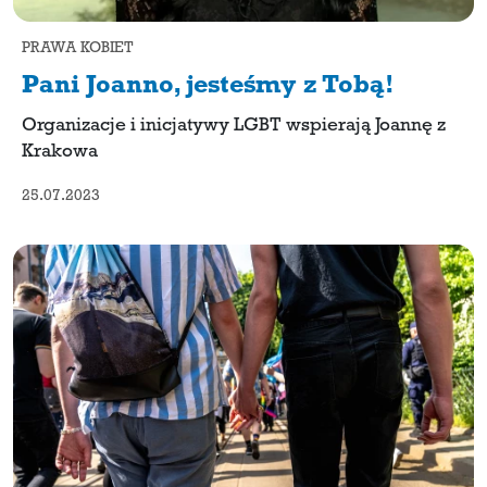
PRAWA KOBIET
Pani Joanno, jesteśmy z Tobą!
Organizacje i inicjatywy LGBT wspierają Joannę z
Krakowa
25.07.2023