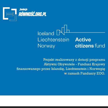
Projekt realizowany z dotacji programu
Aktywni Obywatele - Fundusz Krajowy
finansowanego przez Islandię, Liechtenstein i Norwegię
w ramach Funduszy EOG.