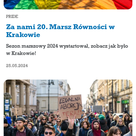
PRIDE
Za nami 20. Marsz Równości w
Krakowie
Sezon marszowy 2024 wystartował, zobacz jak było
w Krakowie!
25.05.2024