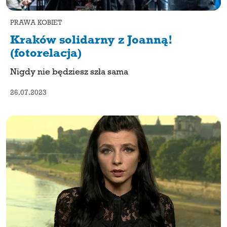
PRAWA KOBIET
Kraków solidarny z Joanną!
(fotorelacja)
Nigdy nie będziesz szła sama
26.07.2023