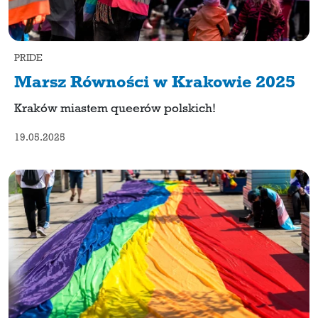
PRIDE
Marsz Równości w Krakowie 2025
Kraków miastem queerów polskich!
19.05.2025