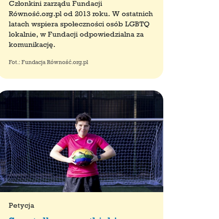
Członkini zarządu Fundacji
Równość.org.pl od 2013 roku. W ostatnich
latach wspiera społeczności osób LGBTQ
lokalnie, w Fundacji odpowiedzialna za
komunikację.
Fot.: Fundacja Równość.org.pl
Petycja