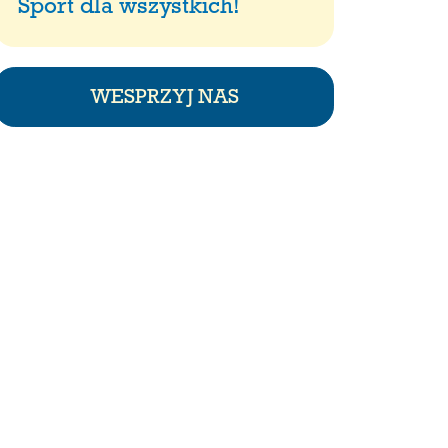
Sport dla wszystkich!
WESPRZYJ NAS